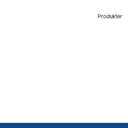
Produkter